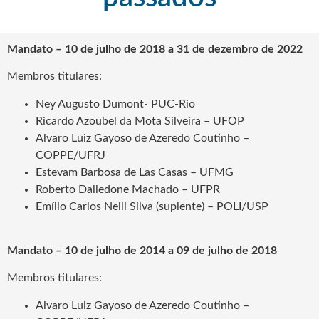
Mandato
– 10 de julho de 2018 a 31 de dezembro de 2022
Membros titulares:
Ney Augusto Dumont- PUC-Rio
Ricardo Azoubel da Mota Silveira – UFOP
Alvaro Luiz Gayoso de Azeredo Coutinho –
COPPE/UFRJ
Estevam Barbosa de Las Casas – UFMG
Roberto Dalledone Machado – UFPR
Emílio Carlos Nelli Silva (suplente) – POLI/USP
Mandato – 10 de julho de 2014 a 09 de julho de 2018
Membros titulares:
Alvaro Luiz Gayoso de Azeredo Coutinho –