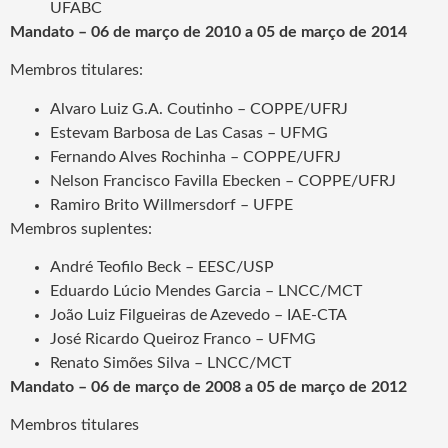
UFABC
Mandato – 06 de março de 2010 a 05 de março de 2014
Membros titulares:
Alvaro Luiz G.A. Coutinho – COPPE/UFRJ
Estevam Barbosa de Las Casas – UFMG
Fernando Alves Rochinha – COPPE/UFRJ
Nelson Francisco Favilla Ebecken – COPPE/UFRJ
Ramiro Brito Willmersdorf – UFPE
Membros suplentes:
André Teofilo Beck – EESC/USP
Eduardo Lúcio Mendes Garcia – LNCC/MCT
João Luiz Filgueiras de Azevedo – IAE-CTA
José Ricardo Queiroz Franco – UFMG
Renato Simões Silva – LNCC/MCT
Mandato – 06 de março de 2008 a 05 de março de 2012
Membros titulares