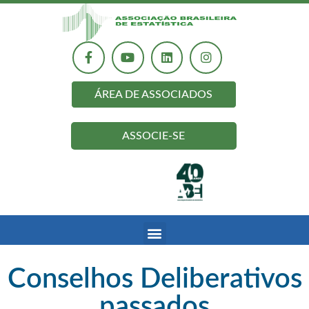
ÁREA DE ASSOCIADOS
ASSOCIE-SE
Conselhos Deliberativos
passados