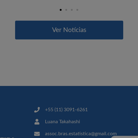
Ver Notícias
+55 (11) 3091-6261
Luana Takahashi
assoc.bras.estatistica@gmail.com