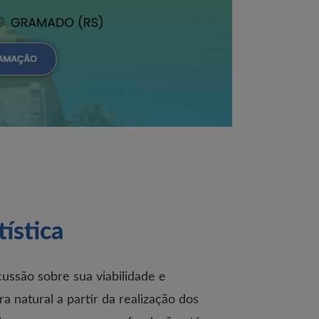
ística
cussão sobre sua viabilidade e
 natural a partir da realização dos