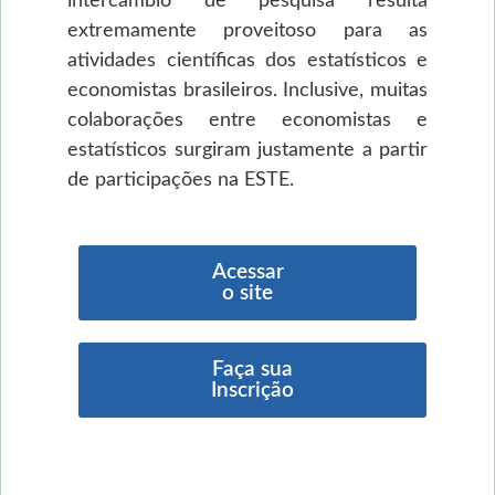
intercâmbio de pesquisa resulta
extremamente proveitoso para as
atividades científicas dos estatísticos e
economistas brasileiros. Inclusive, muitas
colaborações entre economistas e
estatísticos surgiram justamente a partir
de participações na ESTE.
Acessar
o site
Faça sua
Inscrição