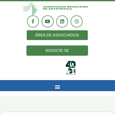
ÁREA DE ASSOCIADOS
ASSOCIE-SE