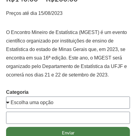
Preços até dia 15/08/2023
O Encontro Mineiro de Estatística (MGEST) é um evento
científico organizado por instituições de ensino de
Estatística do estado de Minas Gerais que, em 2023, se
encontra em sua 16ª edição. Este ano, o MGEST será
organizado pelo Departamento de Estatística da UFJF e
ocorrerá nos dias 21 e 22 de setembro de 2023.
Categoria
Enviar