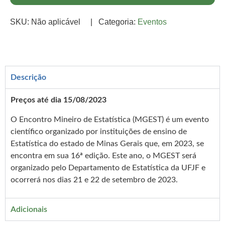
SKU:
Não aplicável
|
Categoria:
Eventos
Descrição
Preços até dia 15/08/2023
O Encontro Mineiro de Estatística (MGEST) é um evento
científico organizado por instituições de ensino de
Estatística do estado de Minas Gerais que, em 2023, se
encontra em sua 16ª edição. Este ano, o MGEST será
organizado pelo Departamento de Estatística da UFJF e
ocorrerá nos dias 21 e 22 de setembro de 2023.
Adicionais