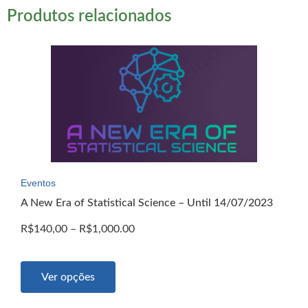
Produtos relacionados
Eventos
A New Era of Statistical Science – Until 14/07/2023
R$
140,00
–
R$
1,000.00
Ver opções