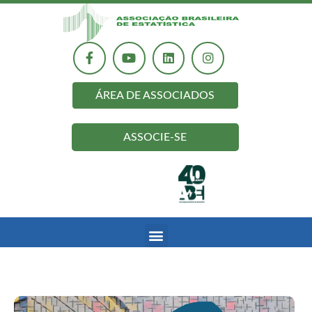
ÁREA DE ASSOCIADOS
ASSOCIE-SE