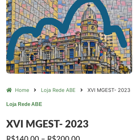
Home
Loja Rede ABE
XVI MGEST- 2023
Loja Rede ABE
XVI MGEST- 2023
R$140.00 – R$200.00