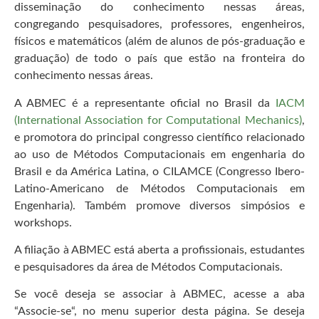
disseminação do conhecimento nessas áreas,
congregando pesquisadores, professores, engenheiros,
físicos e matemáticos (além de alunos de pós-graduação e
graduação) de todo o país que estão na fronteira do
conhecimento nessas áreas.
A ABMEC é a representante oficial no Brasil da
IACM
(International Association for Computational Mechanics)
,
e promotora do principal congresso científico relacionado
ao uso de Métodos Computacionais em engenharia do
Brasil e da América Latina, o CILAMCE (Congresso Ibero-
Latino-Americano de Métodos Computacionais em
Engenharia). Também promove diversos simpósios e
workshops.
A filiação à ABMEC está aberta a profissionais, estudantes
e pesquisadores da área de Métodos Computacionais.
Se você deseja se associar à ABMEC, acesse a aba
“Associe-se“, no menu superior desta página. Se deseja