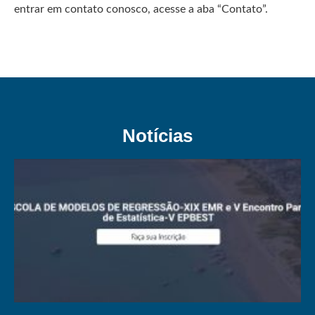
entrar em contato conosco, acesse a aba “Contato”.
Notícias