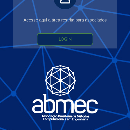
Acesse aqui a área restrita para associados
LOGIN