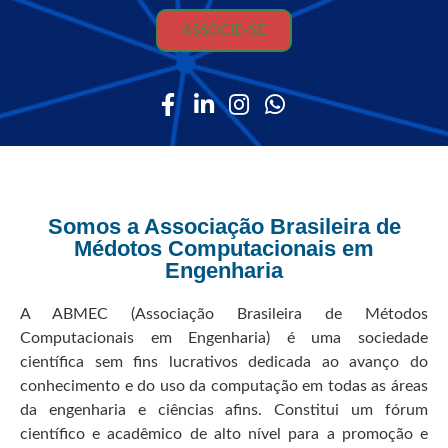
ASSOCIE-SE
Somos a Associação Brasileira de
Médotos Computacionais em
Engenharia
A ABMEC (Associação Brasileira de Métodos
Computacionais em Engenharia) é uma sociedade
científica sem fins lucrativos dedicada ao avanço do
conhecimento e do uso da computação em todas as áreas
da engenharia e ciências afins. Constitui um fórum
científico e acadêmico de alto nível para a promoção e