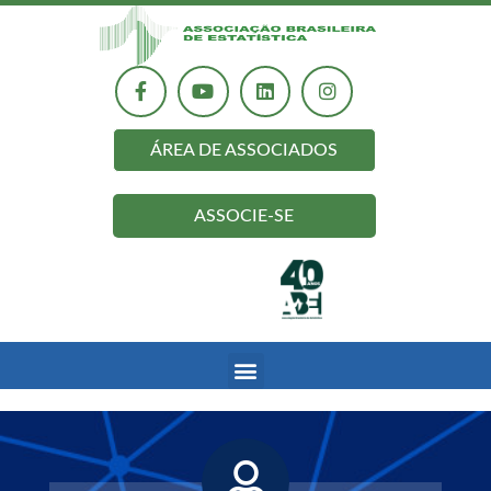
ÁREA DE ASSOCIADOS
ASSOCIE-SE