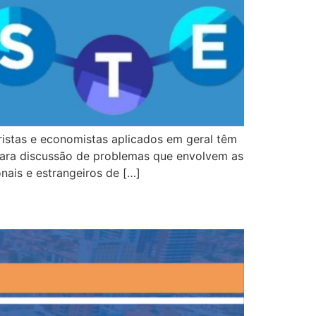
ristas e economistas aplicados em geral têm
para discussão de problemas que envolvem as
nais e estrangeiros de […]