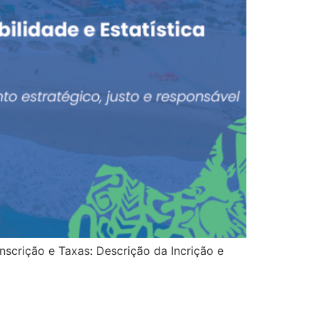
scrição e Taxas: Descrição da Incrição e