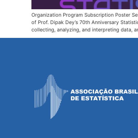
Organization Program Subscription Poster Se
of Prof. Dipak Dey’s 70th Anniversary Statisti
collecting, analyzing, and interpreting data, 