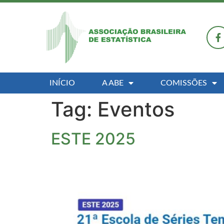
INÍCIO
A ABE
COMISSÕES
Tag:
Eventos
ESTE 2025