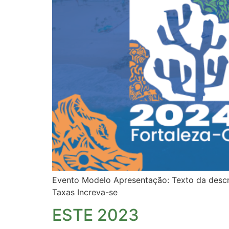
Evento Modelo Apresentação: Texto da descriç
Taxas Increva-se
ESTE 2023