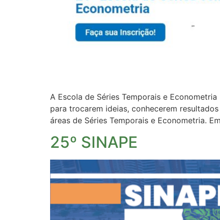
A Escola de Séries Temporais e Econometria 
para trocarem ideias, conhecerem resultado
áreas de Séries Temporais e Econometria. Em
25º SINAPE