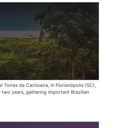
 Torres da Cachoeira, in Florianópolis (SC),
 two years, gathering important Brazilian