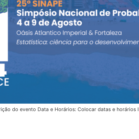
ão do evento Data e Horários: Colocar datas e horários In