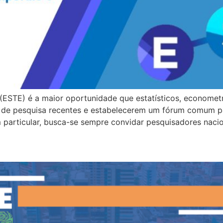
(ESTE) é a maior oportunidade que estatísticos, economet
s de pesquisa recentes e estabelecerem um fórum comum 
 particular, busca-se sempre convidar pesquisadores nacio